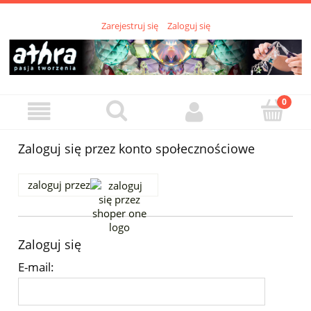
Zarejestruj się
Zaloguj się
Zaloguj się przez konto społecznościowe
zaloguj przez
Zaloguj się
E-mail: