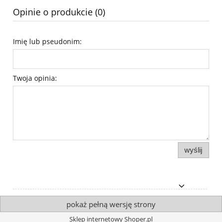
Opinie o produkcie (0)
Imię lub pseudonim:
Twoja opinia:
wyślij
pokaż pełną wersję strony
Sklep internetowy Shoper.pl