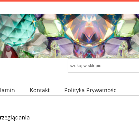
lamin
Kontakt
Polityka Prywatności
rzeglądania