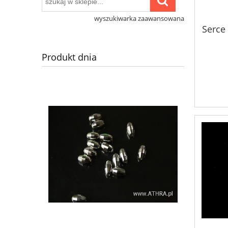
wyszukiwarka zaawansowana
Serce
Produkt dnia