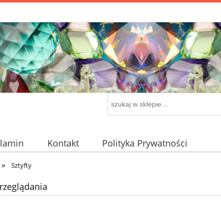
lamin
Kontakt
Polityka Prywatności
»
Sztyfty
rzeglądania