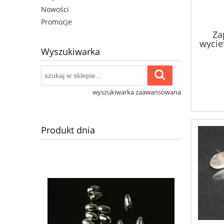
Nowości
Promocje
Za
wycie
Wyszukiwarka
wyszukiwarka zaawansowana
Produkt dnia