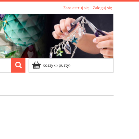
Zarejestruj się
Zaloguj się
Koszyk:
(pusty)